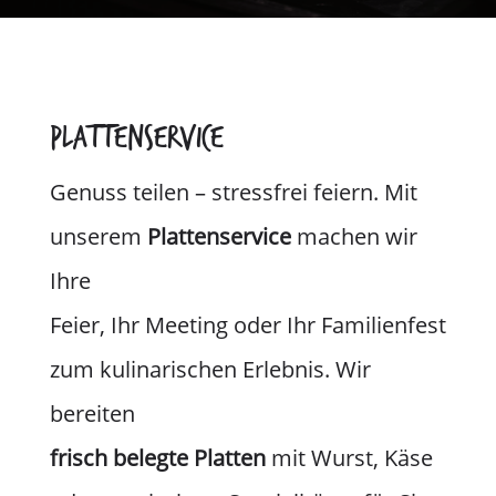
Plattenservice
Genuss teilen – stressfrei feiern. Mit
unserem
Plattenservice
machen wir
Ihre
Feier, Ihr Meeting oder Ihr Familienfest
zum kulinarischen Erlebnis. Wir
bereiten
frisch belegte Platten
mit Wurst, Käse