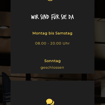
Wir sind für Sie da
Montag bis Samstag
08.00 - 20.00 Uhr
Sonntag
geschlossen
.