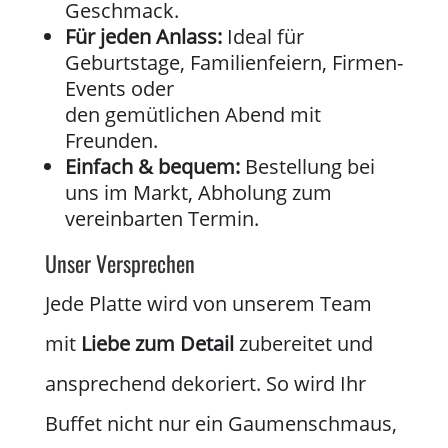
Geschmack.
Für jeden Anlass:
Ideal für
Geburtstage, Familienfeiern, Firmen-
Events oder
den gemütlichen Abend mit
Freunden.
Einfach & bequem:
Bestellung bei
uns im Markt, Abholung zum
vereinbarten Termin.
Unser Versprechen
Jede Platte wird von unserem Team
mit
Liebe zum Detail
zubereitet und
ansprechend dekoriert. So wird Ihr
Buffet nicht nur ein Gaumenschmaus,