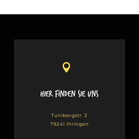
.
Hier finden Sie uns
Tunibergstr. 2
79241 Ihringen