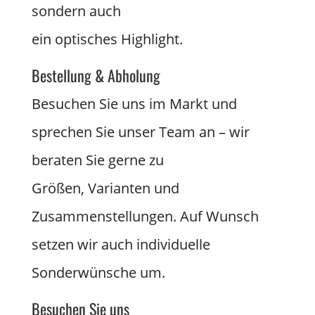
sondern auch
ein optisches Highlight.
Bestellung & Abholung
Besuchen Sie uns im Markt und
sprechen Sie unser Team an – wir
beraten Sie gerne zu
Größen, Varianten und
Zusammenstellungen. Auf Wunsch
setzen wir auch individuelle
Sonderwünsche um.
Besuchen Sie uns