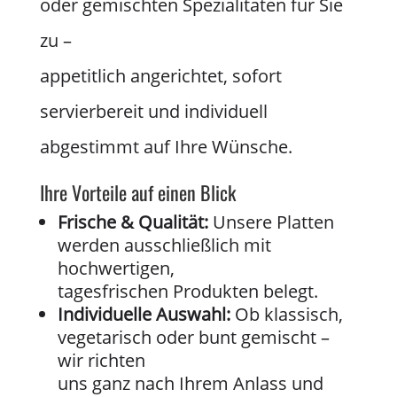
oder gemischten Spezialitäten für Sie
zu –
appetitlich angerichtet, sofort
servierbereit und individuell
abgestimmt auf Ihre Wünsche.
Ihre Vorteile auf einen Blick
Frische & Qualität:
Unsere Platten
werden ausschließlich mit
hochwertigen,
tagesfrischen Produkten belegt.
Individuelle Auswahl:
Ob klassisch,
vegetarisch oder bunt gemischt –
wir richten
uns ganz nach Ihrem Anlass und