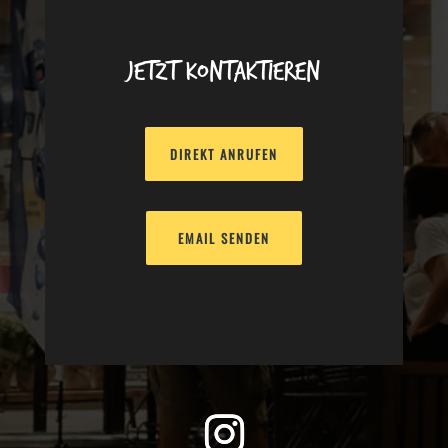
Jetzt kontaktieren
DIREKT ANRUFEN
EMAIL SENDEN