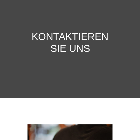
KONTAKTIEREN
SIE UNS