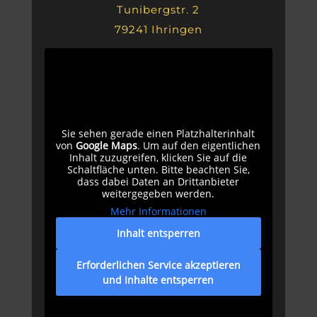
Tunibergstr. 2
79241 Ihringen
Sie sehen gerade einen Platzhalterinhalt
von
Google Maps
. Um auf den eigentlichen
Inhalt zuzugreifen, klicken Sie auf die
Schaltfläche unten. Bitte beachten Sie,
dass dabei Daten an Drittanbieter
weitergegeben werden.
Mehr Informationen
Inhalt entsperren
Erforderlichen Service akzeptieren
und Inhalte entsperren