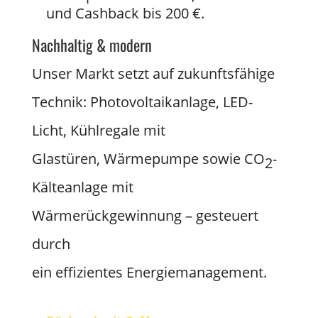
und Cashback bis 200 €.
Nachhaltig & modern
Unser Markt setzt auf zukunftsfähige
Technik: Photovoltaikanlage, LED-
Licht, Kühlregale mit
Glastüren, Wärmepumpe sowie CO
-
2
Kälteanlage mit
Wärmerückgewinnung – gesteuert
durch
ein effizientes Energiemanagement.