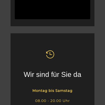
.
Wir sind für Sie da
Montag bis Samstag
08.00 - 20.00 Uhr