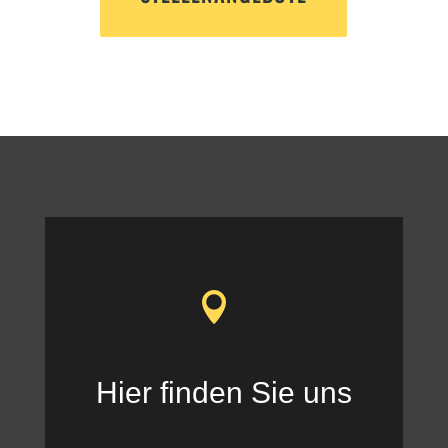
.
Hier finden Sie uns