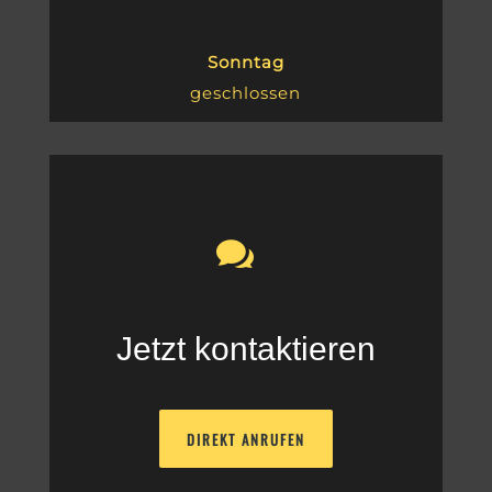
Sonntag
geschlossen
.
Jetzt kontaktieren
DIREKT ANRUFEN