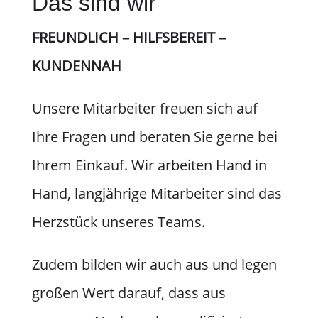
Das sind wir
FREUNDLICH – HILFSBEREIT –
KUNDENNAH
Unsere Mitarbeiter freuen sich auf
Ihre Fragen und beraten Sie gerne bei
Ihrem Einkauf. Wir arbeiten Hand in
Hand, langjährige Mitarbeiter sind das
Herzstück unseres Teams.
Zudem bilden wir auch aus und legen
großen Wert darauf, dass aus