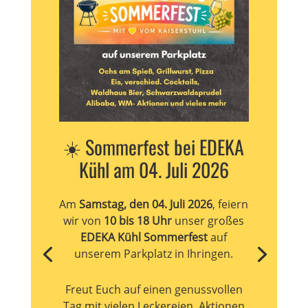
☀️ Sommerfest bei EDEKA
Kühl am 04. Juli 2026
Am
Samstag, den 04. Juli 2026
, feiern
wir von
10 bis 18 Uhr
unser großes
EDEKA Kühl Sommerfest
auf
unserem Parkplatz in Ihringen.
Freut Euch auf einen genussvollen
Tag mit vielen Leckereien, Aktionen