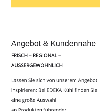
Angebot & Kundennähe
FRISCH – REGIONAL –
AUSSERGEWÖHNLICH
Lassen Sie sich von unserem Angebot
inspirieren: Bei EDEKA Kühl finden Sie
eine große Auswahl
an Produkten führender