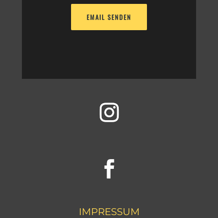
EMAIL SENDEN
Instagram
Facebook
IMPRESSUM