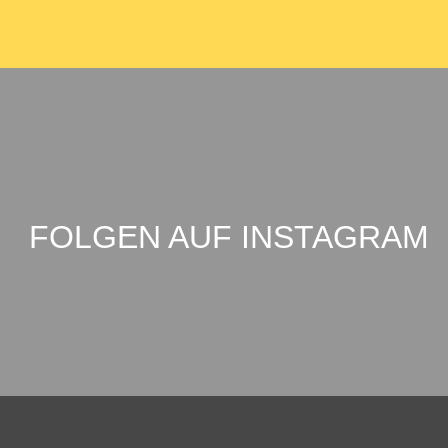
FOLGEN AUF INSTAGRAM