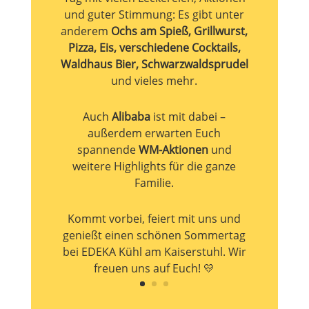
und guter Stimmung: Es gibt unter
anderem
Ochs am Spieß, Grillwurst,
Pizza, Eis, verschiedene Cocktails,
Waldhaus Bier, Schwarzwaldsprudel
und vieles mehr.
Auch
Alibaba
ist mit dabei –
außerdem erwarten Euch
spannende
WM-Aktionen
und
weitere Highlights für die ganze
Familie.
Kommt vorbei, feiert mit uns und
genießt einen schönen Sommertag
bei EDEKA Kühl am Kaiserstuhl. Wir
freuen uns auf Euch! 💛