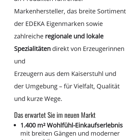
Markenhersteller, das breite Sortiment
der EDEKA Eigenmarken sowie
zahlreiche
regionale und lokale
Spezialitäten
direkt von Erzeugerinnen
und
Erzeugern aus dem Kaiserstuhl und
der Umgebung – für Vielfalt, Qualität
und kurze Wege.
Das erwartet Sie im neuen Markt
1.400 m² Wohlfühl-Einkaufserlebnis
mit breiten Gängen und moderner